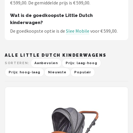
€ 599,00. De gemiddelde prijs is € 599,00.
Wat is de goedkoopste Little Dutch
kinderwagen?
De goedkoopste optie is de
Slee Mobile
voor € 599,00.
ALLE LITTLE DUTCH KINDERWAGENS
SORTEREN:
Aanbevolen
Prijs: laag-hoog
Prijs: hoog-laag
Nieuwste
Populair