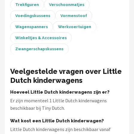
Trekfiguren
Verschoonmatjes
Voedingskussens
Vormenstoof
Wagenspanners
Werkvoertuigen
Winkeltjes & Accessoires
Zwangerschapskussens
Veelgestelde vragen over Little
Dutch kinderwagens
Hoeveel Little Dutch kinderwagens zijn er?
Er zijn momenteel 1 Little Dutch kinderwagens
beschikbaar bij Tiny Dutch.
Wat kost een Little Dutch kinderwagen?
Little Dutch kinderwagens zijn beschikbaar vanaf