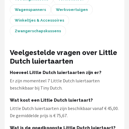
Wagenspanners
Werkvoertuigen
Winkeltjes & Accessoires
Zwangerschapskussens
Veelgestelde vragen over Little
Dutch luiertaarten
Hoeveel Little Dutch luiertaarten zijn er?
Er zijn momenteel 7 Little Dutch luiertaarten
beschikbaar bij Tiny Dutch.
Wat kost een Little Dutch luiertaart?
Little Dutch luiertaarten zijn beschikbaar vanaf € 45,00.
De gemiddelde prijs is € 75,67.
Wat is de goedkoopste Little Dutch luiertaart?