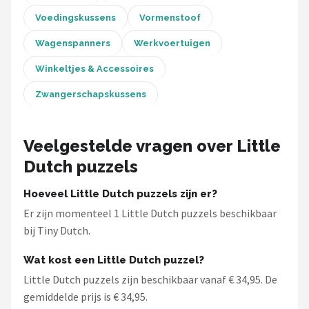
Voedingskussens
Vormenstoof
Wagenspanners
Werkvoertuigen
Winkeltjes & Accessoires
Zwangerschapskussens
Veelgestelde vragen over Little
Dutch puzzels
Hoeveel Little Dutch puzzels zijn er?
Er zijn momenteel 1 Little Dutch puzzels beschikbaar
bij Tiny Dutch.
Wat kost een Little Dutch puzzel?
Little Dutch puzzels zijn beschikbaar vanaf € 34,95. De
gemiddelde prijs is € 34,95.