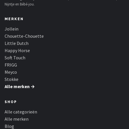
Nijntje en Bébé-jou.
MERKEN
Jollein
Chouette-Chouette
Little Dutch
Happy Horse
Soft Touch
FRIGG
Meyco
Stokke
Alle merken →
SHOP
Alle categorieën
Alle merken
Blog