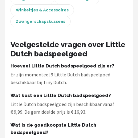
Winkeltjes & Accessoires
Zwangerschapskussens
Veelgestelde vragen over Little
Dutch badspeelgoed
Hoeveel Little Dutch badspeelgoed zijn er?
Er zijn momenteel 9 Little Dutch badspeelgoed
beschikbaar bij Tiny Dutch.
Wat kost een Little Dutch badspeelgoed?
Little Dutch badspeelgoed zijn beschikbaar vanaf
€ 9,99. De gemiddelde prijs is € 16,93.
Wat is de goedkoopste Little Dutch
badspeelgoed?