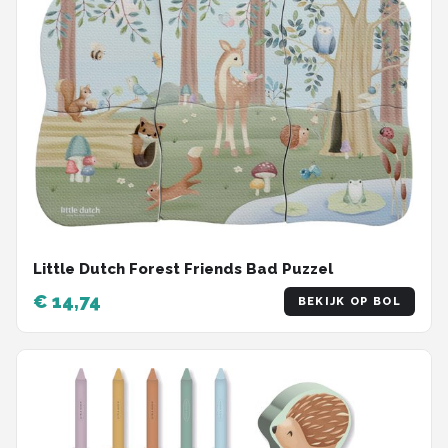
Little Dutch Forest Friends Bad Puzzel
€ 14,74
BEKIJK OP BOL