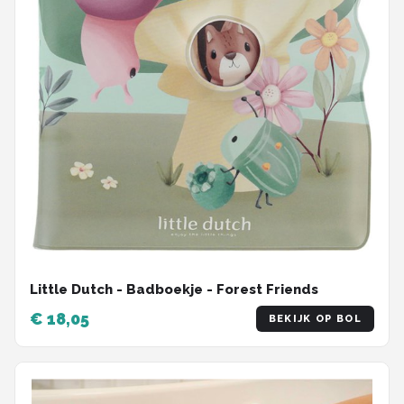
Little Dutch - Badboekje - Forest Friends
€ 18,05
BEKIJK OP BOL