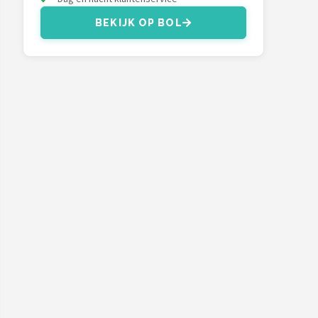
BEKIJK OP BOL