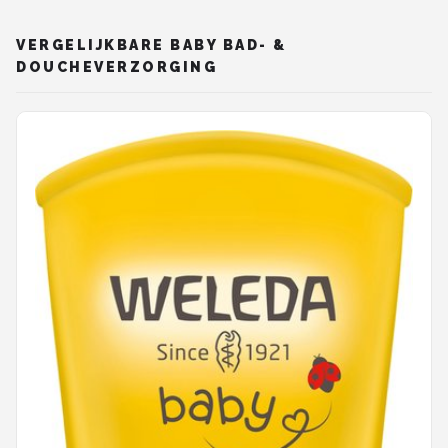
VERGELIJKBARE BABY BAD- &
DOUCHEVERZORGING