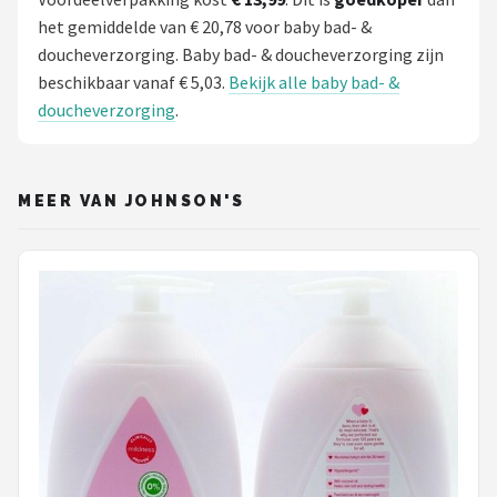
het gemiddelde van € 20,78 voor baby bad- &
doucheverzorging. Baby bad- & doucheverzorging zijn
beschikbaar vanaf € 5,03.
Bekijk alle baby bad- &
doucheverzorging
.
MEER VAN JOHNSON'S