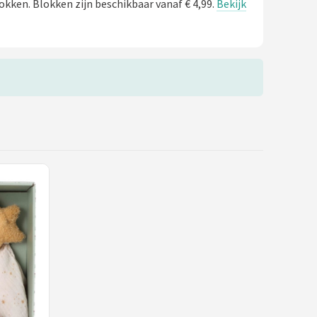
okken. Blokken zijn beschikbaar vanaf € 4,99.
Bekijk