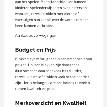
aan het spelen. Met alfabetblokken kunnen
kinderen spelenderwijs leren over letters en
woorden, terwijl blokken met dieren of
voertuigen hun kennis over de wereld om hen
heen kunnen verbreden.
Aankoopoverwegingen
Budget en Prijs
Blokken zijn verkrijgbaar in een breed scala van
prijzen. Houten blokken zijn doorgaans
duurzamer en daardoor vaak iets duurder,
terwijl kunststof blokken vaak betaalbaarder
zijn. Het is belangrijk om een balans te vinden
tussen kwaliteit en prijs.
Merkoverzicht en Kwaliteit