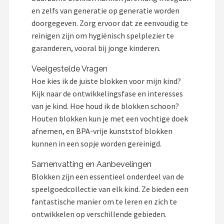
en zelfs van generatie op generatie worden
doorgegeven. Zorg ervoor dat ze eenvoudig te
reinigen zijn om hygiënisch spelplezier te
garanderen, vooral bij jonge kinderen.
Veelgestelde Vragen
Hoe kies ik de juiste blokken voor mijn kind?
Kijk naar de ontwikkelingsfase en interesses
van je kind. Hoe houd ik de blokken schoon?
Houten blokken kun je met een vochtige doek
afnemen, en BPA-vrije kunststof blokken
kunnen in een sopje worden gereinigd.
Samenvatting en Aanbevelingen
Blokken zijn een essentieel onderdeel van de
speelgoedcollectie van elk kind. Ze bieden een
fantastische manier om te leren en zich te
ontwikkelen op verschillende gebieden.