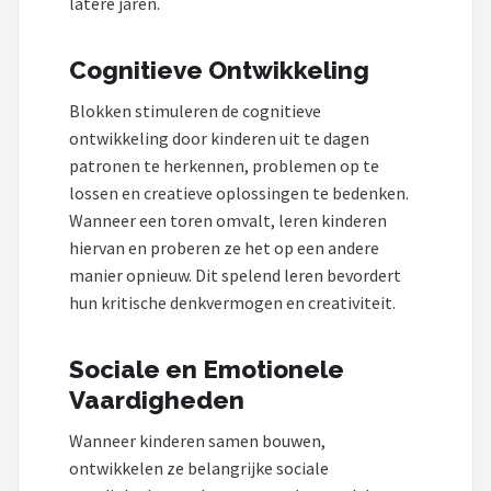
latere jaren.
Cognitieve Ontwikkeling
Blokken stimuleren de cognitieve
ontwikkeling door kinderen uit te dagen
patronen te herkennen, problemen op te
lossen en creatieve oplossingen te bedenken.
Wanneer een toren omvalt, leren kinderen
hiervan en proberen ze het op een andere
manier opnieuw. Dit spelend leren bevordert
hun kritische denkvermogen en creativiteit.
Sociale en Emotionele
Vaardigheden
Wanneer kinderen samen bouwen,
ontwikkelen ze belangrijke sociale