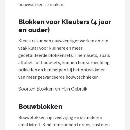
bouwwerken te maken.
Blokken voor Kleuters (4 jaar
en ouder)
Kleuters kunnen nauwkeuriger werken en zijn
vaak klaar voor kleinere en meer
gedetailleerde blokkensets. Themasets, zoals
alfabet- of bouwsets, kunnen hun verbeelding
prikkelen en hen helpen bij het ontwikkelen
van meer geavanceerde bouwtechnieken.
Soorten Blokken en Hun Gebruik
Bouwblokken
Bouwblokken zijn veelzijdig en stimuleren
creativiteit. Kinderen kunnen torens, kastelen