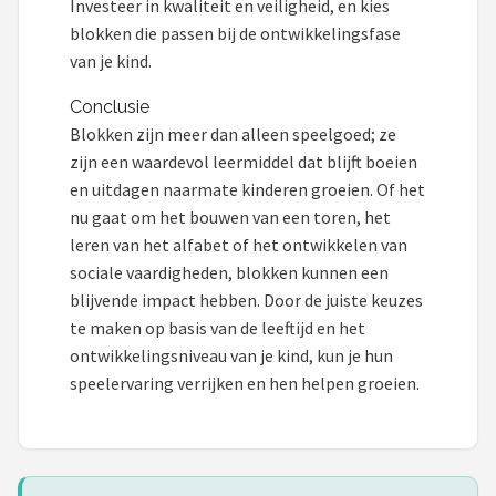
Investeer in kwaliteit en veiligheid, en kies
blokken die passen bij de ontwikkelingsfase
van je kind.
Conclusie
Blokken zijn meer dan alleen speelgoed; ze
zijn een waardevol leermiddel dat blijft boeien
en uitdagen naarmate kinderen groeien. Of het
nu gaat om het bouwen van een toren, het
leren van het alfabet of het ontwikkelen van
sociale vaardigheden, blokken kunnen een
blijvende impact hebben. Door de juiste keuzes
te maken op basis van de leeftijd en het
ontwikkelingsniveau van je kind, kun je hun
speelervaring verrijken en hen helpen groeien.