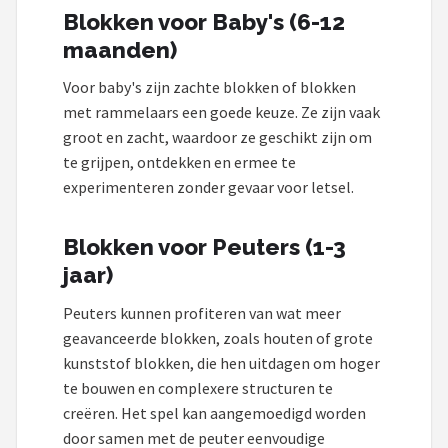
Blokken voor Baby's (6-12
maanden)
Voor baby's zijn zachte blokken of blokken
met rammelaars een goede keuze. Ze zijn vaak
groot en zacht, waardoor ze geschikt zijn om
te grijpen, ontdekken en ermee te
experimenteren zonder gevaar voor letsel.
Blokken voor Peuters (1-3
jaar)
Peuters kunnen profiteren van wat meer
geavanceerde blokken, zoals houten of grote
kunststof blokken, die hen uitdagen om hoger
te bouwen en complexere structuren te
creëren. Het spel kan aangemoedigd worden
door samen met de peuter eenvoudige