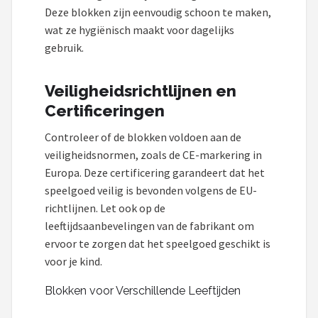
Deze blokken zijn eenvoudig schoon te maken,
wat ze hygiënisch maakt voor dagelijks
gebruik.
Veiligheidsrichtlijnen en
Certificeringen
Controleer of de blokken voldoen aan de
veiligheidsnormen, zoals de CE-markering in
Europa. Deze certificering garandeert dat het
speelgoed veilig is bevonden volgens de EU-
richtlijnen. Let ook op de
leeftijdsaanbevelingen van de fabrikant om
ervoor te zorgen dat het speelgoed geschikt is
voor je kind.
Blokken voor Verschillende Leeftijden