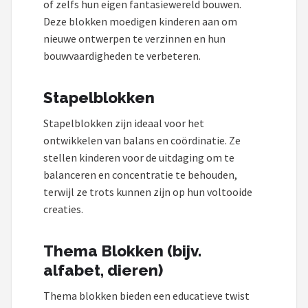
of zelfs hun eigen fantasiewereld bouwen.
Deze blokken moedigen kinderen aan om
nieuwe ontwerpen te verzinnen en hun
bouwvaardigheden te verbeteren.
Stapelblokken
Stapelblokken zijn ideaal voor het
ontwikkelen van balans en coördinatie. Ze
stellen kinderen voor de uitdaging om te
balanceren en concentratie te behouden,
terwijl ze trots kunnen zijn op hun voltooide
creaties.
Thema Blokken (bijv.
alfabet, dieren)
Thema blokken bieden een educatieve twist