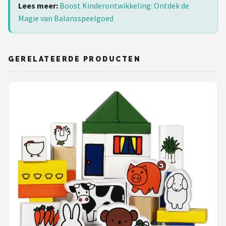
Lees meer:
Boost Kinderontwikkeling: Ontdek de
Magie van Balansspeelgoed
GERELATEERDE PRODUCTEN