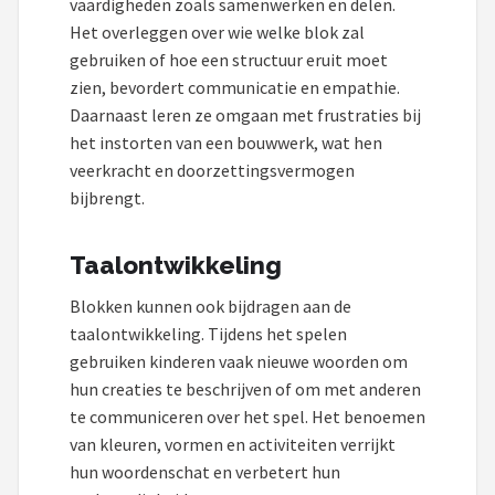
vaardigheden zoals samenwerken en delen.
Het overleggen over wie welke blok zal
gebruiken of hoe een structuur eruit moet
zien, bevordert communicatie en empathie.
Daarnaast leren ze omgaan met frustraties bij
het instorten van een bouwwerk, wat hen
veerkracht en doorzettingsvermogen
bijbrengt.
Taalontwikkeling
Blokken kunnen ook bijdragen aan de
taalontwikkeling. Tijdens het spelen
gebruiken kinderen vaak nieuwe woorden om
hun creaties te beschrijven of om met anderen
te communiceren over het spel. Het benoemen
van kleuren, vormen en activiteiten verrijkt
hun woordenschat en verbetert hun