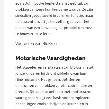
zoals John Locke bepleitten het gebruik van
blokken vanwege hun leerzame waarde. Ze zijn
sindsdien geëvolueerd in vorm en functie, maar
hun essentie is altijd hetzelfde gebleven: het
bieden van een eenvoudig hulpmiddel om mee
te bouwen en te leren.
Voordelen van Blokken
Motorische Vaardigheden
Het stapelen en verplaatsen van blokken helpt
jonge kinderen bij de ontwikkeling van hun
fijne motoriek. Het grijpen, optillen en
balanceren van blokken vereist coördinatie en
precisie. Dit speelse oefenen met motorische
vaardigheden legt een basis voor complexere
handelingen zoals schrijven en knutselen in