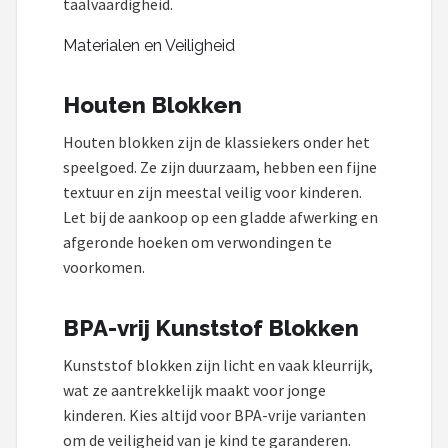
taalvaardigheid.
Materialen en Veiligheid
Houten Blokken
Houten blokken zijn de klassiekers onder het
speelgoed. Ze zijn duurzaam, hebben een fijne
textuur en zijn meestal veilig voor kinderen.
Let bij de aankoop op een gladde afwerking en
afgeronde hoeken om verwondingen te
voorkomen.
BPA-vrij Kunststof Blokken
Kunststof blokken zijn licht en vaak kleurrijk,
wat ze aantrekkelijk maakt voor jonge
kinderen. Kies altijd voor BPA-vrije varianten
om de veiligheid van je kind te garanderen.