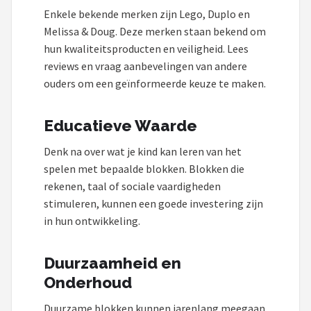
Enkele bekende merken zijn Lego, Duplo en
Melissa & Doug. Deze merken staan bekend om
hun kwaliteitsproducten en veiligheid. Lees
reviews en vraag aanbevelingen van andere
ouders om een geïnformeerde keuze te maken.
Educatieve Waarde
Denk na over wat je kind kan leren van het
spelen met bepaalde blokken. Blokken die
rekenen, taal of sociale vaardigheden
stimuleren, kunnen een goede investering zijn
in hun ontwikkeling.
Duurzaamheid en
Onderhoud
Duurzame blokken kunnen jarenlang meegaan