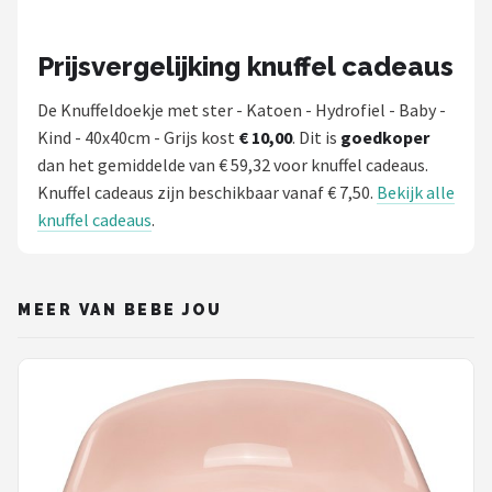
Prijsvergelijking knuffel cadeaus
De Knuffeldoekje met ster - Katoen - Hydrofiel - Baby -
Kind - 40x40cm - Grijs kost
€ 10,00
. Dit is
goedkoper
dan het gemiddelde van € 59,32 voor knuffel cadeaus.
Knuffel cadeaus zijn beschikbaar vanaf € 7,50.
Bekijk alle
knuffel cadeaus
.
MEER VAN BEBE JOU