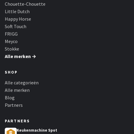
Chouette-Chouette
Little Dutch
Happy Horse
Soft Touch
FRIGG
Meyco
Stokke
Alle merken →
SHOP
Alle categorieën
Alle merken
Blog
Partners
PARTNERS
Keukenmachine Spot