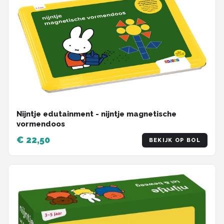
Nijntje edutainment - nijntje magnetische
vormendoos
€ 22,50
BEKIJK OP BOL