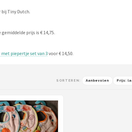
bij Tiny Dutch.
 gemiddelde prijs is € 14,75.
 met piepertje set van 3
voor € 14,50.
SORTEREN:
Aanbevolen
Prijs: 