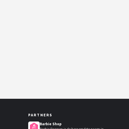
PARTNERS
Barbie Shop