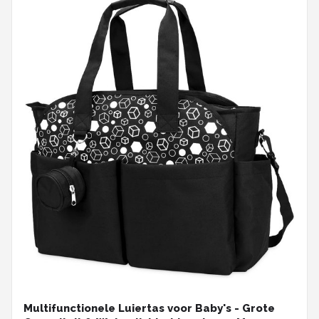
Multifunctionele Luiertas voor Baby's - Grote