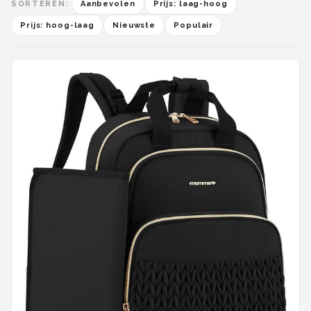
SORTEREN:
Aanbevolen
Prijs: laag-hoog
Prijs: hoog-laag
Nieuwste
Populair