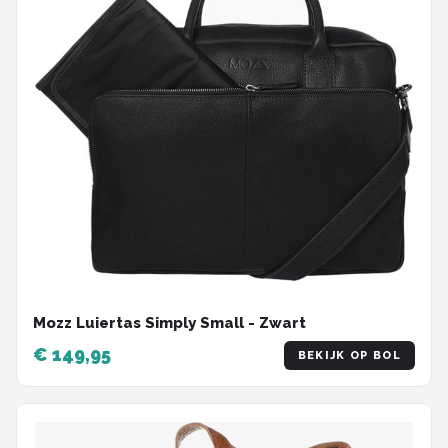
Mozz Luiertas Simply Small - Zwart
€ 149,95
BEKIJK OP BOL