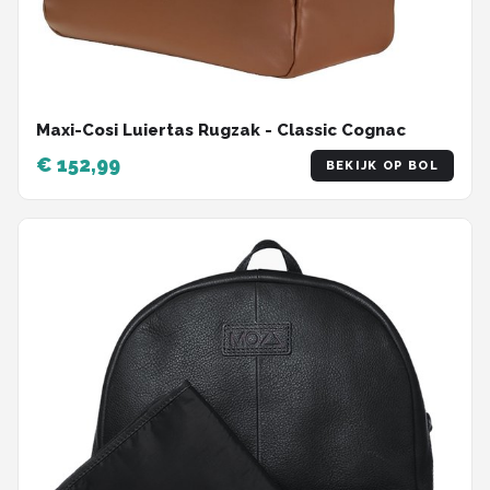
Maxi-Cosi Luiertas Rugzak - Classic Cognac
€ 152,99
BEKIJK OP BOL