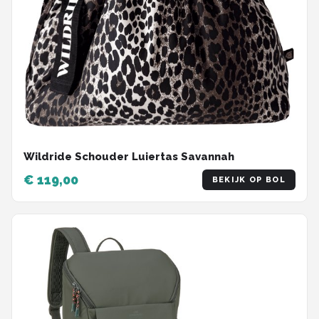
Wildride Schouder Luiertas Savannah
€ 119,00
BEKIJK OP BOL