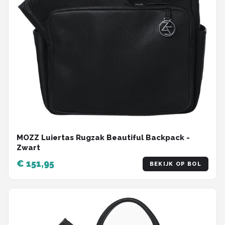
MOZZ Luiertas Rugzak Beautiful Backpack -
Zwart
€ 151,95
BEKIJK OP BOL