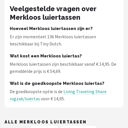
Veelgestelde vragen over
Merkloos luiertassen
Hoeveel Merkloos luiertassen zijn er?
Er zijn momenteel 136 Merkloos luiertassen
beschikbaar bij Tiny Dutch.
Wat kost een Merkloos luiertas?
Merkloos luiertassen zijn beschikbaar vanaf € 14,95. De
gemiddelde prijs is € 54,69.
Wat is de goedkoopste Merkloos luiertas?
De goedkoopste optie is de
Living Traveling Share
rugzak/luiertas
voor € 14,95.
ALLE MERKLOOS LUIERTASSEN