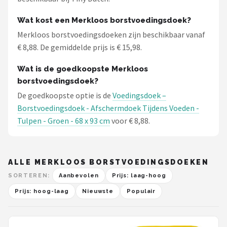
Wat kost een Merkloos borstvoedingsdoek?
Merkloos borstvoedingsdoeken zijn beschikbaar vanaf
€ 8,88. De gemiddelde prijs is € 15,98.
Wat is de goedkoopste Merkloos
borstvoedingsdoek?
De goedkoopste optie is de
Voedingsdoek –
Borstvoedingsdoek - Afschermdoek Tijdens Voeden -
Tulpen - Groen - 68 x 93 cm
voor € 8,88.
ALLE MERKLOOS BORSTVOEDINGSDOEKEN
SORTEREN:
Aanbevolen
Prijs: laag-hoog
Prijs: hoog-laag
Nieuwste
Populair