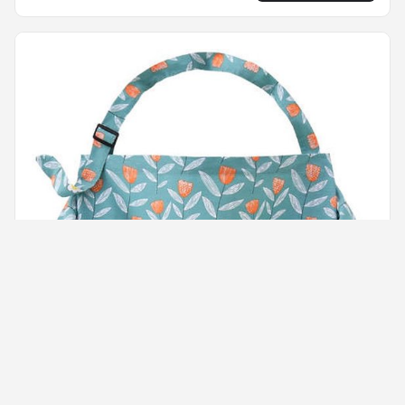
(Liefde)