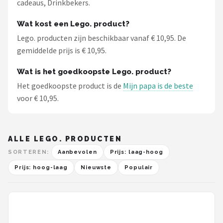
cadeaus, Drinkbekers.
Wat kost een Lego. product?
Lego. producten zijn beschikbaar vanaf € 10,95. De
gemiddelde prijs is € 10,95.
Wat is het goedkoopste Lego. product?
Het goedkoopste product is de
Mijn papa is de beste
voor € 10,95.
ALLE LEGO. PRODUCTEN
SORTEREN:
Aanbevolen
Prijs: laag-hoog
Prijs: hoog-laag
Nieuwste
Populair