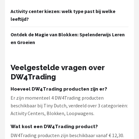
Activity center kiezen: welk type past bij welke
leeftijd?
Ontdek de Magie van Blokken: Spelenderwijs Leren
en Groeien
Veelgestelde vragen over
DW4Trading
Hoeveel DW4Trading producten zijn er?
Er zijn momenteel 4 DW4Trading producten
beschikbaar bij Tiny Dutch, verdeeld over 3 categorieën:
Activity Centers, Blokken, Loopwagens.
Wat kost een DW4Trading product?
DW4Trading producten zijn beschikbaar vanaf € 12,30.