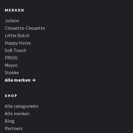
MERKEN
Jollein
Chouette-Chouette
Little Dutch
Happy Horse
Soft Touch
FRIGG
Meyco
Stokke
Alle merken →
SHOP
Alle categorieën
Alle merken
Blog
Partners