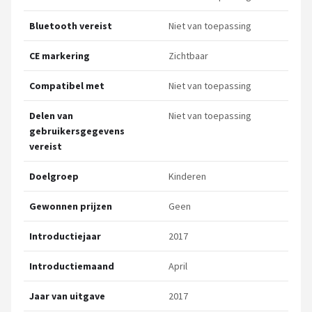
Bluetooth vereist
Niet van toepassing
CE markering
Zichtbaar
Compatibel met
Niet van toepassing
Delen van
Niet van toepassing
gebruikersgegevens
vereist
Doelgroep
Kinderen
Gewonnen prijzen
Geen
Introductiejaar
2017
Introductiemaand
April
Jaar van uitgave
2017