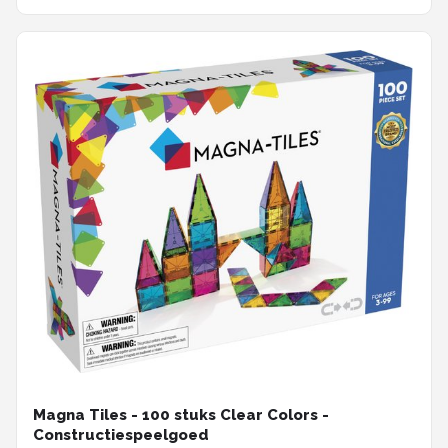
Magna Tiles - 100 stuks Clear Colors -
Constructiespeelgoed