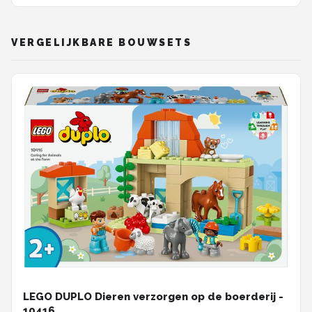
VERGELIJKBARE BOUWSETS
LEGO DUPLO Dieren verzorgen op de boerderij -
10416