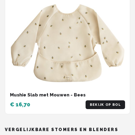
Mushie Slab met Mouwen - Bees
€ 16,70
BEKIJK OP BOL
VERGELIJKBARE STOMERS EN BLENDERS