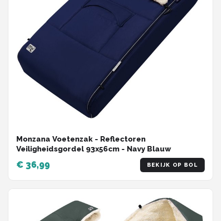
Monzana Voetenzak - Reflectoren
Veiligheidsgordel 93x56cm - Navy Blauw
€ 36,99
BEKIJK OP BOL