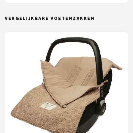
VERGELIJKBARE VOETENZAKKEN