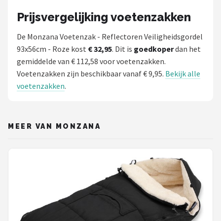
Prijsvergelijking voetenzakken
De Monzana Voetenzak - Reflectoren Veiligheidsgordel
93x56cm - Roze kost
€ 32,95
. Dit is
goedkoper
dan het
gemiddelde van € 112,58 voor voetenzakken.
Voetenzakken zijn beschikbaar vanaf € 9,95.
Bekijk alle
voetenzakken
.
MEER VAN MONZANA