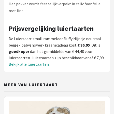
Het pakket wordt feestelijk verpakt in cellofaanfolie
met lint.
Prijsvergelijking luiertaarten
De Luiertaart small rammelaar fluffy Nijntje neutraal
beige - babyshower- kraamcadeau kost
€ 36,95
. Dit is
goedkoper
dan het gemiddelde van € 44,48 voor
luiertaarten. Luiertaarten zijn beschikbaar vanaf € 7,99.
Bekijk alle luiertaarten
.
MEER VAN LUIERTAART