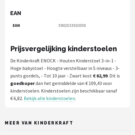
EAN
EAN
5902533920358
Prijsvergelijking kinderstoelen
De Kinderkraft ENOCK - Houten Kinderstoel 3-in-1 -
Hoge babystoel - Hoogte verstelbaar in 5 niveaus - 3-
punts gordels, - Tot 10 jaar - Zwart kost
€ 62,99
. Dit is
goedkoper
dan het gemiddelde van € 109,43 voor
kinderstoelen. Kinderstoelen zijn beschikbaar vanaf
€ 6,82.
Bekijk alle kinderstoelen
.
MEER VAN KINDERKRAFT