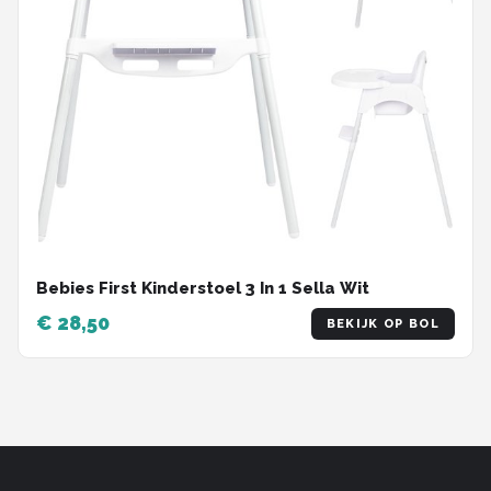
Bebies First Kinderstoel 3 In 1 Sella Wit
€ 28,50
BEKIJK OP BOL