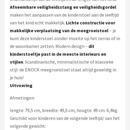
Afneembare veiligheidsstang en veiligheidsgordel
maken het aanpassen van de kinderstoel aan de leeftijd
van het kind echt makkelijk.
Lichte constructie voor
makkelijke verplaatsing van de meegroeistoel
– je
kunt deze kinderstoel zonder moeite op het terras of in
de woonkamer zetten. Modern design –
dit
kinderstoeltje past in de meeste interieurs en
stijlen
. Scandinavische, minimalistische of klassieke
stijl: de ENOCK meegroeistoel staat altijd geweldig in
je huis!
Uitvoering
Afmetingen:
lengte: 79,5 cm, breedte: 49,5 cm, hoogte: 49 cm. 6,4kg.
Geschikt voor kinderen van de volgende leeftijd/ van het
volgende gewicht: