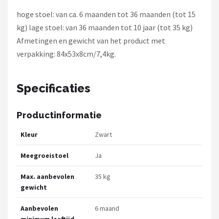
hoge stoel: van ca. 6 maanden tot 36 maanden (tot 15
kg) lage stoel: van 36 maanden tot 10 jaar (tot 35 kg)
Afmetingen en gewicht van het product met
verpakking: 84x53x8cm/7,4kg.
Specificaties
Productinformatie
Kleur
Zwart
Meegroeistoel
Ja
Max. aanbevolen
35 kg
gewicht
Aanbevolen
6 maand
minimum leeftijd