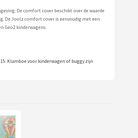
mgeving. De comfort cover beschikt over de waarde
g. De Joolz comfort cover is eenvoudig met een
+ en Geo2 kinderwagens.
,15. Klamboe voor kinderwagen of buggy zijn