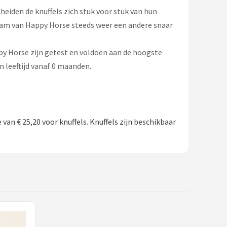
heiden de knuffels zich stuk voor stuk van hun
eam van Happy Horse steeds weer een andere snaar
appy Horse zijn getest en voldoen aan de hoogste
n leeftijd vanaf 0 maanden.
van € 25,20 voor knuffels. Knuffels zijn beschikbaar