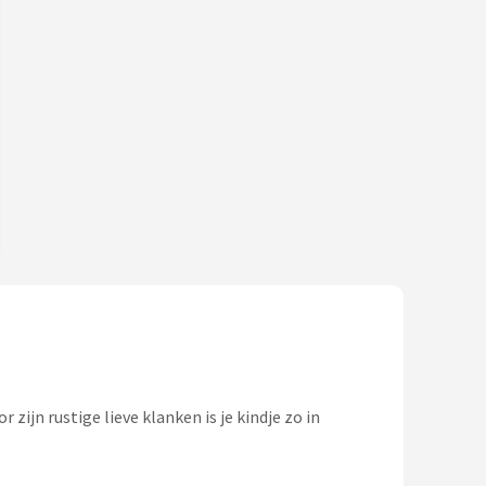
zijn rustige lieve klanken is je kindje zo in