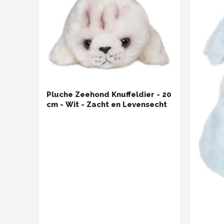
Pluche Zeehond Knuffeldier - 20
cm - Wit - Zacht en Levensecht