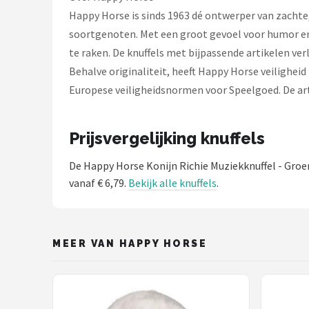
Happy Horse is sinds 1963 dé ontwerper van zachte, 
soortgenoten. Met een groot gevoel voor humor en
te raken. De knuffels met bijpassende artikelen ver
Behalve originaliteit, heeft Happy Horse veiligheid
Europese veiligheidsnormen voor Speelgoed. De arti
Prijsvergelijking knuffels
De Happy Horse Konijn Richie Muziekknuffel - Groe
vanaf € 6,79.
Bekijk alle knuffels
.
MEER VAN HAPPY HORSE