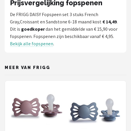
Prijsvergelijking fopspenen
De FRIGG DAISY Fopspeen set 3 stuks French
Gray,Croissant en Sandstone 6-18 maand kost
€ 14,49
.
Dit is
goedkoper
dan het gemiddelde van € 15,90 voor
fopspenen. Fopspenen zijn beschikbaar vanaf € 4,95.
Bekijk alle fopspenen
.
MEER VAN FRIGG