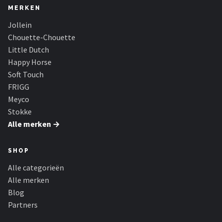
MERKEN
Jollein
Chouette-Chouette
Little Dutch
Happy Horse
Soft Touch
FRIGG
Meyco
Stokke
Alle merken →
SHOP
Alle categorieën
Alle merken
Blog
Partners