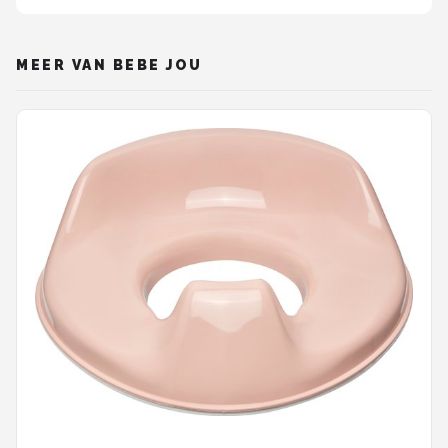
MEER VAN BEBE JOU