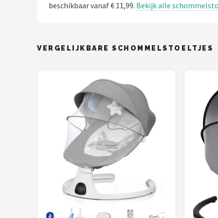
beschikbaar vanaf € 11,99.
Bekijk alle schommelsto
VERGELIJKBARE SCHOMMELSTOELTJES