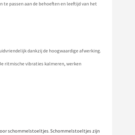
n te passen aan de behoeften en leeftijd van het
uidvriendelijk dankzij de hoogwaardige afwerking.
 ritmische vibraties kalmeren, werken
voor schommelstoeltjes. Schommelstoeltjes zijn