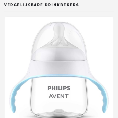
VERGELIJKBARE DRINKBEKERS