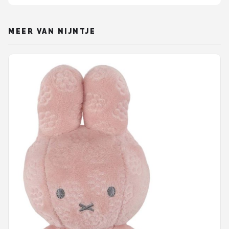
MEER VAN NIJNTJE