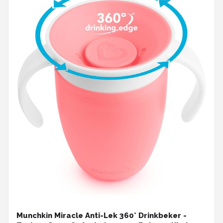
Munchkin Miracle Anti-Lek 360° Drinkbeker -