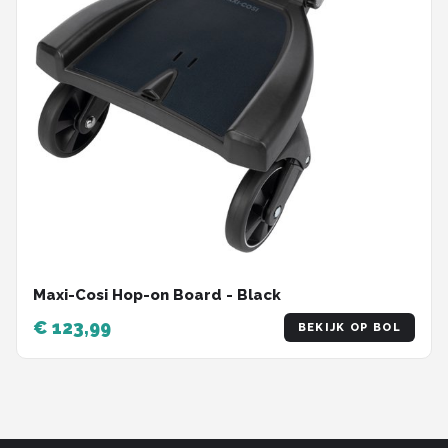
Maxi-Cosi Hop-on Board - Black
€ 123,99
BEKIJK OP BOL