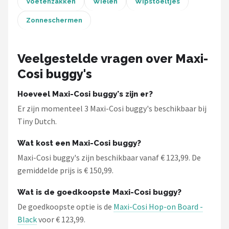
Voetenzakken
Wielen
Wipstoeltjes
Zonneschermen
Veelgestelde vragen over Maxi-
Cosi buggy's
Hoeveel Maxi-Cosi buggy's zijn er?
Er zijn momenteel 3 Maxi-Cosi buggy's beschikbaar bij
Tiny Dutch.
Wat kost een Maxi-Cosi buggy?
Maxi-Cosi buggy's zijn beschikbaar vanaf € 123,99. De
gemiddelde prijs is € 150,99.
Wat is de goedkoopste Maxi-Cosi buggy?
De goedkoopste optie is de
Maxi-Cosi Hop-on Board -
Black
voor € 123,99.