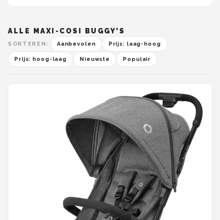
ALLE MAXI-COSI BUGGY'S
SORTEREN:
Aanbevolen
Prijs: laag-hoog
Prijs: hoog-laag
Nieuwste
Populair