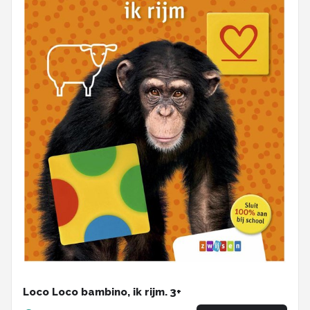
Loco Loco bambino, ik rijm. 3+