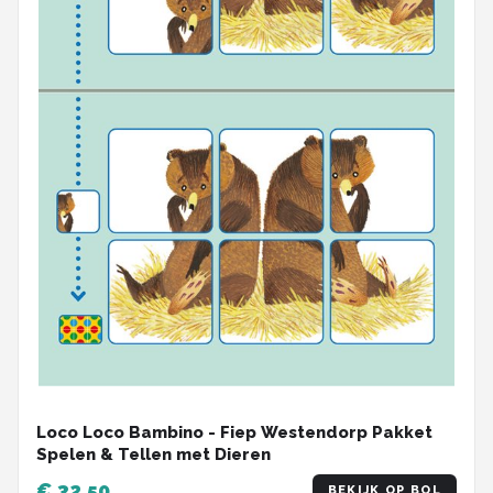
Loco Loco Bambino - Fiep Westendorp Pakket
Spelen & Tellen met Dieren
€ 32,50
BEKIJK OP BOL