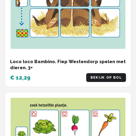
Loco loco Bambino. Fiep Westendorp spelen met
dieren. 3+
€ 12,29
BEKIJK OP BOL