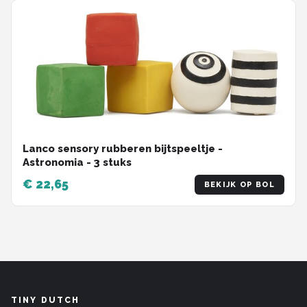
Lanco sensory rubberen bijtspeeltje -
Astronomia - 3 stuks
€ 22,65
BEKIJK OP BOL
TINY DUTCH