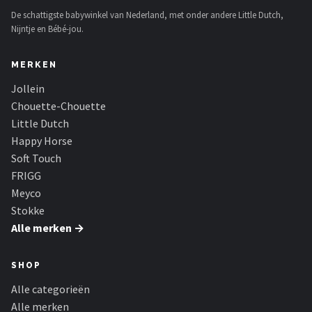
De schattigste babywinkel van Nederland, met onder andere Little Dutch,
Nijntje en Bébé-jou.
MERKEN
Jollein
Chouette-Chouette
Little Dutch
Happy Horse
Soft Touch
FRIGG
Meyco
Stokke
Alle merken →
SHOP
Alle categorieën
Alle merken