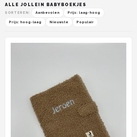
ALLE JOLLEIN BABYBOEKJES
SORTEREN:
Aanbevolen
Prijs: laag-hoog
Prijs: hoog-laag
Nieuwste
Populair