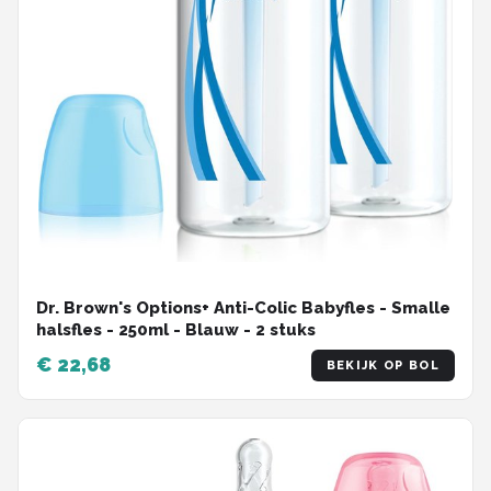
Dr. Brown's Options+ Anti-Colic Babyfles - Smalle
halsfles - 250ml - Blauw - 2 stuks
€ 22,68
BEKIJK OP BOL