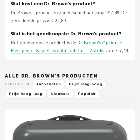
Wat kost een Dr. Brown's product?
Dr. Brown's producten zijn beschikbaar vanaf € 7,49. De
gemiddelde prijs is € 22,89.
Wat is het goedkoopste Dr. Brown's product?
Het goedkoopste product is de
Dr. Brown's Options+
Flesspeen - Fase 3 - Smalle halsfles - 2 stuks
voor € 7,49.
ALLE DR. BROWN'S PRODUCTEN
SORTEREN:
Aanbevolen
Prijs: laag-hoog
Prijs: hoog-laag
Nieuwste
Populair