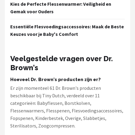
Kies de Perfecte Flessenwarmer: Veiligheid en
Gemak voor Ouders
Essentiële Flesvoedingsaccessoires: Maak de Beste
Keuzes voor je Baby's Comfort
Veelgestelde vragen over Dr.
Brown's
Hoeveel Dr. Brown's producten zijn er?
Er zijn momenteel 61 Dr. Brown's producten
beschikbaar bij Tiny Dutch, verdeeld over 11
categorieën: Babyflessen, Borstkolven,
Flessenwarmers, Flesspenen, Flesvoedingsaccessoires,
Fopspenen, Kinderbestek, Overige, Slabbetjes,
Sterilisators, Zoogcompressen.