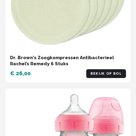
Dr. Brown's Zoogkompressen Antibacterieel
Rachel’s Remedy 6 Stuks
€ 26,00
BEKIJK OP BOL