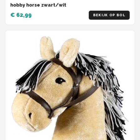
hobby horse zwart/wit
€ 62,99
BEKIJK OP BOL