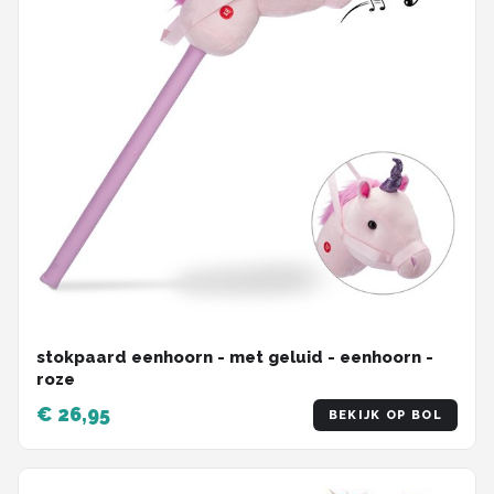
stokpaard eenhoorn - met geluid - eenhoorn -
roze
€ 26,95
BEKIJK OP BOL