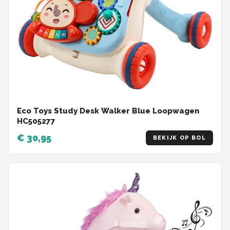
Eco Toys Study Desk Walker Blue Loopwagen
HC505277
€ 30,95
BEKIJK OP BOL