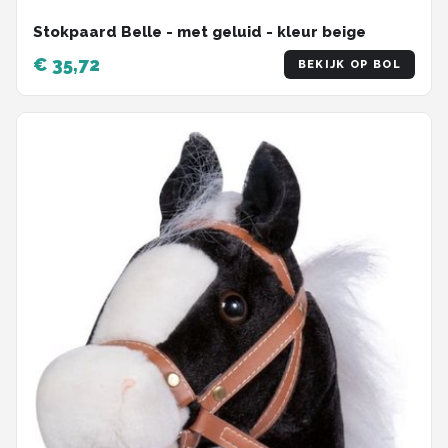
Stokpaard Belle - met geluid - kleur beige
€ 35,72
BEKIJK OP BOL