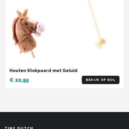
Houten Stokpaard met Geluid
€ 22,95
BEKIJK OP BOL
TINY DUTCH